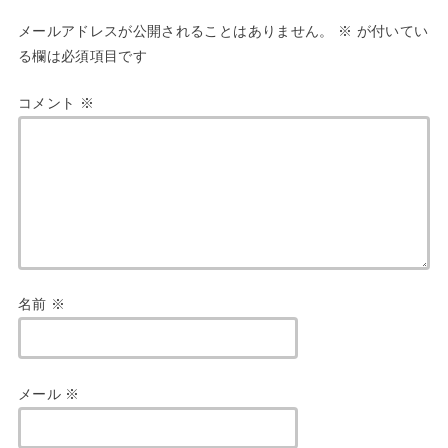
メールアドレスが公開されることはありません。
※
が付いてい
る欄は必須項目です
コメント
※
名前
※
メール
※