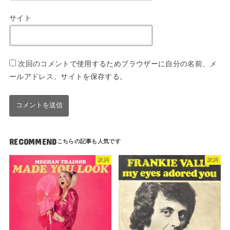
サイト
次回のコメントで使用するためブラウザーに自分の名前、メ
ールアドレス、サイトを保存する。
RECOMMEND
訳詞
訳詞