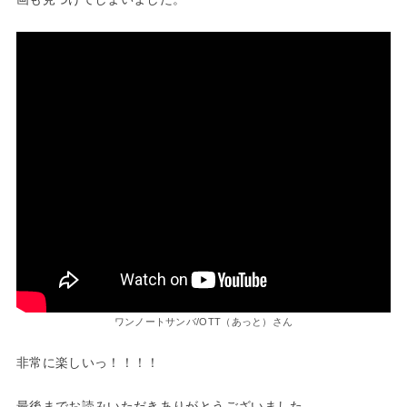
ワンノートサンバ/OTT（あっと）さん
非常に楽しいっ！！！！
最後までお読みいただきありがとうございました。