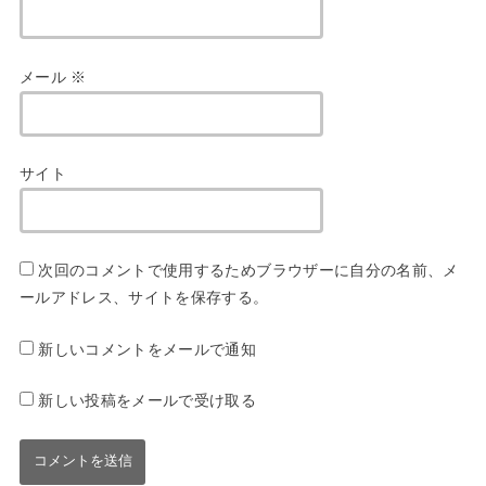
メール
※
サイト
次回のコメントで使用するためブラウザーに自分の名前、メ
ールアドレス、サイトを保存する。
新しいコメントをメールで通知
新しい投稿をメールで受け取る