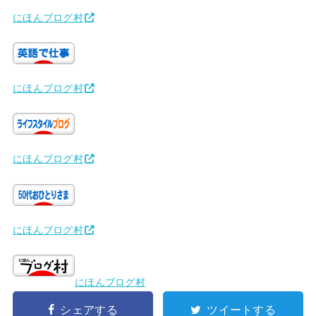
にほんブログ村
にほんブログ村
にほんブログ村
にほんブログ村
にほんブログ村
シェアする
ツイートする