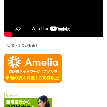
では皆さま良い週末を！