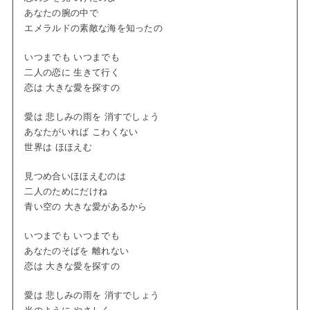
あなたの腕の中で
エメラルドの素敵な海を知ったの
いつまでも いつまでも
二人の恋に 生きて行く
恋は 大きな愛を探すの
愛は 悲しみの雨を 消すでしょう
あなたがいれば こわくない
世界は ほほえむ
見つめ合いほほえむのは
二人のためにだけね
青い空の 大きな愛があるから
いつまでも いつまでも
あなたのそばを 離れない
恋は 大きな愛を探すの
愛は 悲しみの雨を 消すでしょう