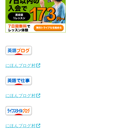
にほんブログ村
にほんブログ村
にほんブログ村