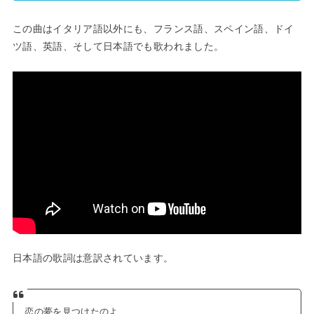
この曲はイタリア語以外にも、フランス語、スペイン語、ドイ
ツ語、英語、そして日本語でも歌われました。
日本語の歌詞は意訳されています。
恋の夢を見つけたのよ