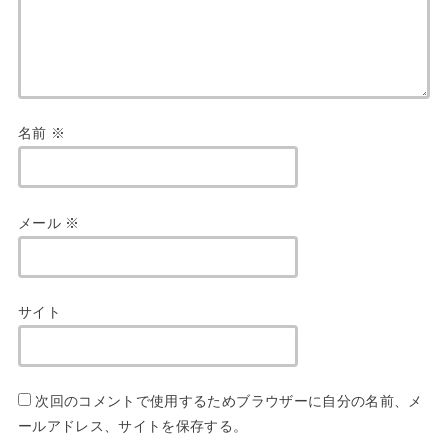
名前
※
メール
※
サイト
次回のコメントで使用するためブラウザーに自分の名前、メ
ールアドレス、サイトを保存する。